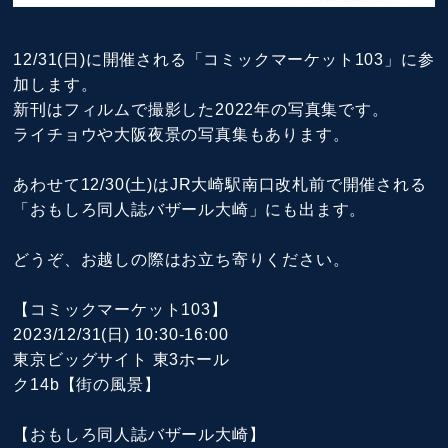
12/31(日)に開催される「コミックマーケット103」に参
加します。
新刊はフィルムで撮影した2022年の写真集です。
ライチョウや大阪夜景の写真集もあります。
あわせて12/30(土)はJR大崎駅南口改札前で開催される
「おもしろ同人誌バザール大崎」にも出ます。
どうぞ、お越しの際はお立ち寄りください。
【コミックマーケット103】
2023/12/31(日) 10:30-16:00
東京ビッグサイト 東3ホール
ク14b【街の風景】
【おもしろ同人誌バザール大崎】